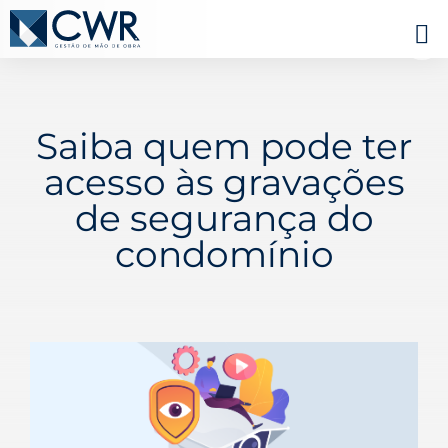
Saiba quem pode ter
acesso às gravações
de segurança do
condomínio