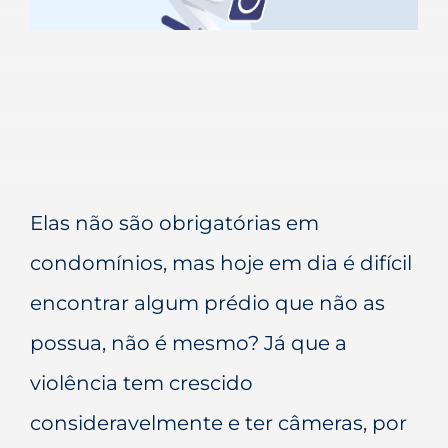
Elas não são obrigatórias em
condomínios, mas hoje em dia é difícil
encontrar algum prédio que não as
possua, não é mesmo? Já que a
violência tem crescido
consideravelmente e ter câmeras, por