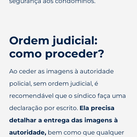
segurança aos condôminos.
Ordem judicial:
como proceder?
Ao ceder as imagens à autoridade
policial, sem ordem judicial, é
recomendável que o síndico faça uma
declaração por escrito.
Ela precisa
detalhar a entrega das imagens à
autoridade,
bem como que qualquer