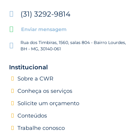
(31) 3292-9814
Enviar mensagem
Rua dos Timbiras, 1560, salas 804 - Bairro Lourdes,
BH - MG, 30140-061
Institucional
Sobre a CWR
Conheça os serviços
Solicite um orçamento
Conteúdos
Trabalhe conosco