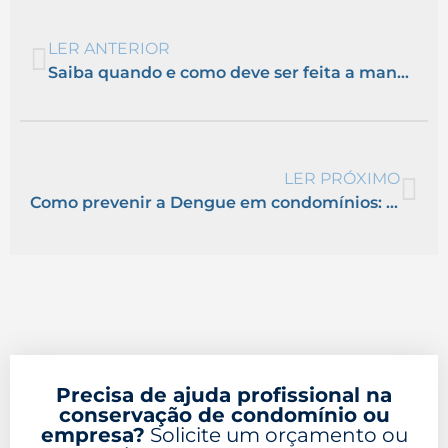
LER ANTERIOR
Saiba quando e como deve ser feita a manutenção nos extintores do seu condomínio
LER PRÓXIMO
Como prevenir a Dengue em condomínios: dicas e cuidados
Precisa de ajuda profissional na
conservação de condomínio ou
empresa?
Solicite um orçamento ou