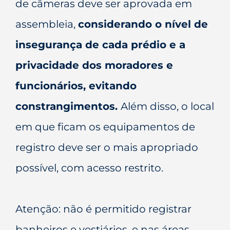
de câmeras deve ser aprovada em
assembleia,
considerando o nível de
insegurança de cada prédio e a
privacidade dos moradores e
funcionários, evitando
constrangimentos.
Além disso, o local
em que ficam os equipamentos de
registro deve ser o mais apropriado
possível, com acesso restrito.
Atenção: não é permitido registrar
banheiros e vestiários, e nas áreas