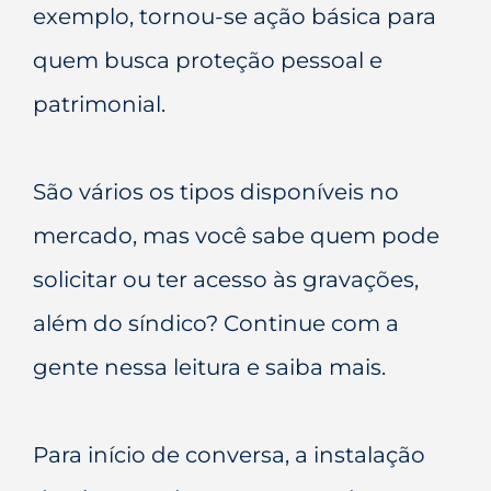
exemplo, tornou-se ação básica para
quem busca proteção pessoal e
patrimonial.
São vários os tipos disponíveis no
mercado, mas você sabe quem pode
solicitar ou ter acesso às gravações,
além do síndico? Continue com a
gente nessa leitura e saiba mais.
Para início de conversa, a instalação