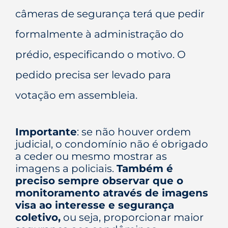
câmeras de segurança terá que pedir
formalmente à administração do
prédio, especificando o motivo. O
pedido precisa ser levado para
votação em assembleia.
Importante
: se não houver ordem
judicial, o condomínio não é obrigado
a ceder ou mesmo mostrar as
imagens a policiais.
Também é
preciso sempre observar que o
monitoramento através de imagens
visa ao interesse e segurança
coletivo,
ou seja, proporcionar maior