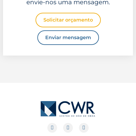
envie-nos uma mensagem.
Solicitar orçamento
Enviar mensagem