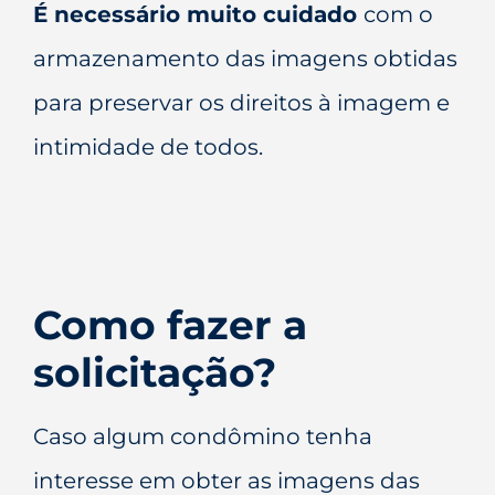
É necessário muito cuidado
com o
armazenamento das imagens obtidas
para preservar os direitos à imagem e
intimidade de todos.
Como fazer a
solicitação?
Caso algum condômino tenha
interesse em obter as imagens das