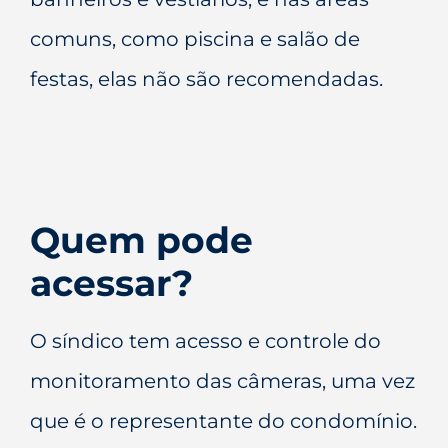
comuns, como piscina e salão de
festas, elas não são recomendadas.
Quem pode
acessar?
O síndico tem acesso e controle do
monitoramento das câmeras, uma vez
que é o representante do condomínio.