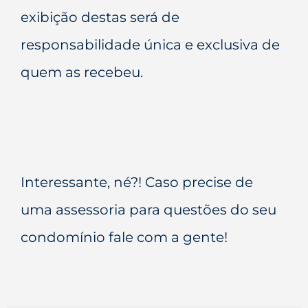
exibição destas será de
responsabilidade única e exclusiva de
quem as recebeu.
Interessante, né?! Caso precise de
uma assessoria para questões do seu
condomínio fale com a gente!