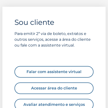
Sou cliente
Para emitir 2ª via de boleto, extratos e
outros serviços, acesse a área do cliente
ou fale com a assistente virtual.
Falar com assistente virtual
Acessar área do cliente
Avaliar atendimento e serviços