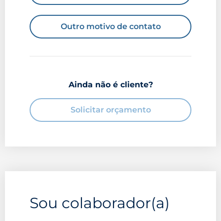
Outro motivo de contato
Ainda não é cliente?
Solicitar orçamento
Sou colaborador(a)