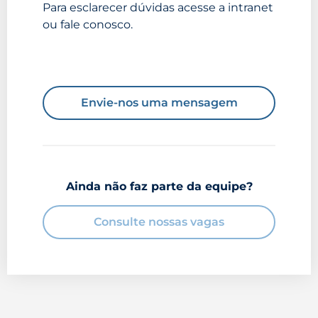
Para esclarecer dúvidas acesse a intranet
ou fale conosco.
Envie-nos uma mensagem
Ainda não faz parte da equipe?
Consulte nossas vagas