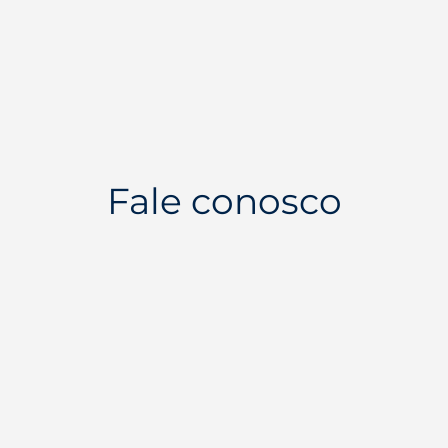
Fale conosco