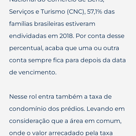
Serviços e Turismo (CNC), 57,1% das
famílias brasileiras estiveram
endividadas em 2018. Por conta desse
percentual, acaba que uma ou outra
conta sempre fica para depois da data
de vencimento.
Nesse rol entra também a taxa de
condomínio dos prédios. Levando em
consideração que a área em comum,
onde o valor arrecadado pela taxa