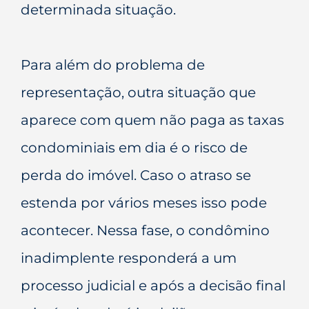
determinada situação.
Para além do problema de
representação, outra situação que
aparece com quem não paga as taxas
condominiais em dia é o risco de
perda do imóvel. Caso o atraso se
estenda por vários meses isso pode
acontecer. Nessa fase, o condômino
inadimplente responderá a um
processo judicial e após a decisão final