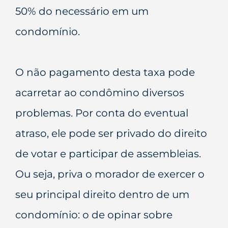
50% do necessário em um
condomínio.
O não pagamento desta taxa pode
acarretar ao condômino diversos
problemas. Por conta do eventual
atraso, ele pode ser privado do direito
de votar e participar de assembleias.
Ou seja, priva o morador de exercer o
seu principal direito dentro de um
condomínio: o de opinar sobre