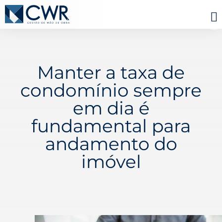
Manter a taxa de
condomínio sempre
em dia é
fundamental para
andamento do
imóvel