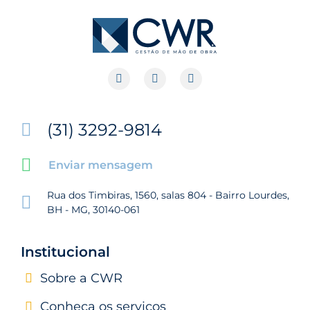
(31) 3292-9814
Enviar mensagem
Rua dos Timbiras, 1560, salas 804 - Bairro Lourdes,
BH - MG, 30140-061
Institucional
Sobre a CWR
Conheça os serviços