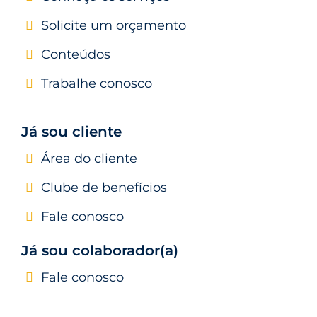
Solicite um orçamento
Conteúdos
Trabalhe conosco
Já sou cliente
Área do cliente
Clube de benefícios
Fale conosco
Já sou co
laborador(a)
Fale conosco