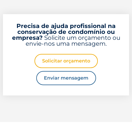
Precisa de ajuda profissional na
conservação de condomínio ou
empresa?
Solicite um orçamento ou
envie-nos uma mensagem.
Solicitar orçamento
Enviar mensagem