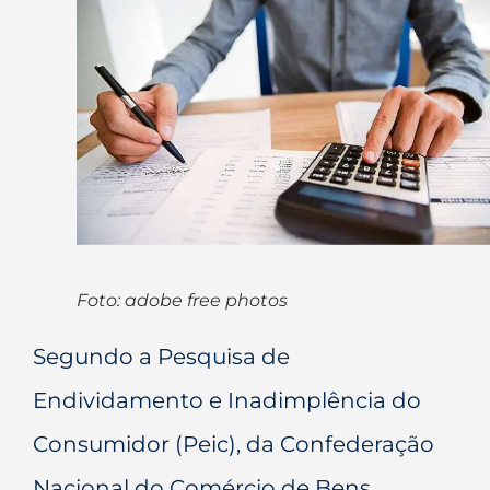
Foto: adobe free photos
Segundo a Pesquisa de
Endividamento e Inadimplência do
Consumidor (Peic), da Confederação
Nacional do Comércio de Bens,