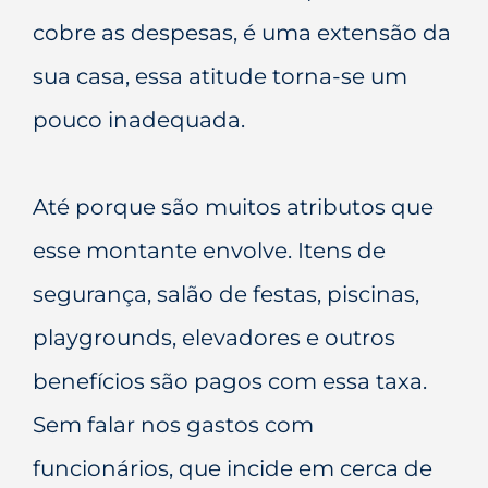
cobre as despesas, é uma extensão da
sua casa, essa atitude torna-se um
pouco inadequada.
Até porque são muitos atributos que
esse montante envolve. Itens de
segurança, salão de festas, piscinas,
playgrounds, elevadores e outros
benefícios são pagos com essa taxa.
Sem falar nos gastos com
funcionários, que incide em cerca de