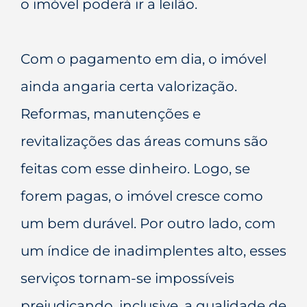
o imóvel poderá ir a leilão.
Com o pagamento em dia, o imóvel
ainda angaria certa valorização.
Reformas, manutenções e
revitalizações das áreas comuns são
feitas com esse dinheiro. Logo, se
forem pagas, o imóvel cresce como
um bem durável. Por outro lado, com
um índice de inadimplentes alto, esses
serviços tornam-se impossíveis
prejudicando, inclusive, a qualidade de