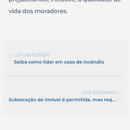
vida dos moradores.
LER ANTERIOR
Saiba como lidar em caso de incêndio
LER PRÓXIMO
Sublocação de imóvel é permitida, mas requer cuidados