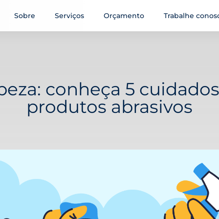
Sobre
Serviços
Orçamento
Trabalhe conos
peza: conheça 5 cuidados
produtos abrasivos