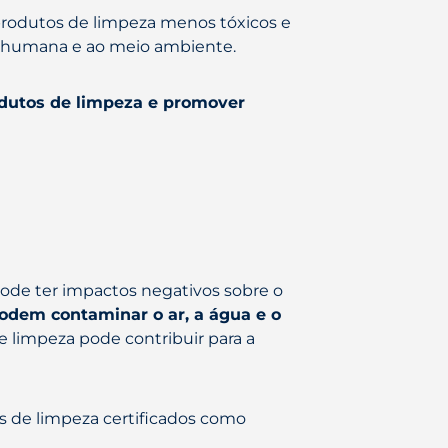
 produtos de limpeza menos tóxicos e
e humana e ao meio ambiente.
dutos de limpeza e promover
ode ter impactos negativos sobre o
odem contaminar o ar, a água e o
e limpeza pode contribuir para a
s de limpeza certificados como