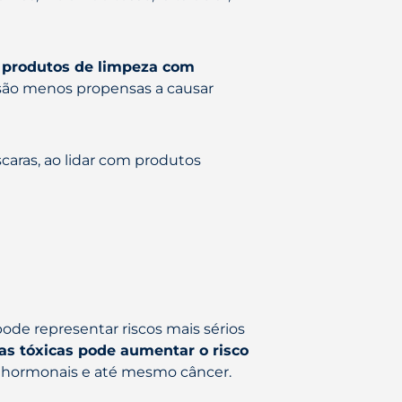
 produtos de limpeza com
e são menos propensas a causar
caras, ao lidar com produtos
ode representar riscos mais sérios
as tóxicas pode aumentar o risco
as hormonais e até mesmo câncer.