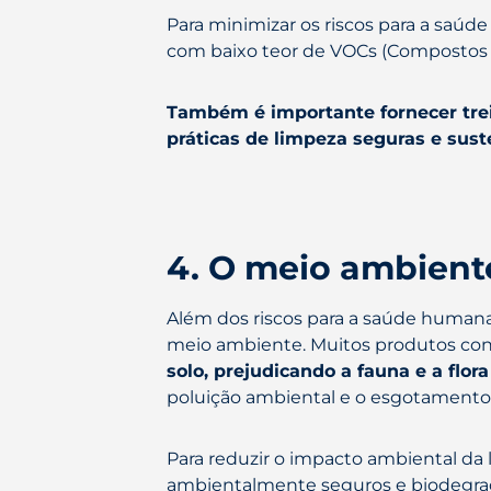
Para minimizar os riscos para a saúd
com baixo teor de VOCs (Compostos O
Também é importante fornecer tre
práticas de limpeza seguras e sust
4. O meio ambient
Além dos riscos para a saúde human
meio ambiente. Muitos produtos con
solo, prejudicando a fauna e a flora
poluição ambiental e o esgotamento 
Para reduzir o impacto ambiental da
ambientalmente seguros e biodegrad