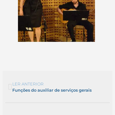
LER ANTERIOR
Funções do auxiliar de serviços gerais