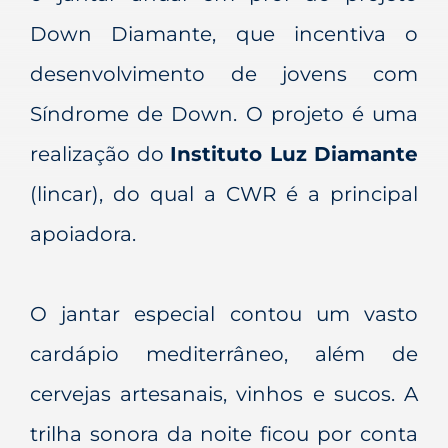
Down Diamante, que incentiva o
desenvolvimento de jovens com
Síndrome de Down. O projeto é uma
realização do
Instituto Luz Diamante
(lincar), do qual a CWR é a principal
apoiadora.
O jantar especial contou um vasto
cardápio mediterrâneo, além de
cervejas artesanais, vinhos e sucos. A
trilha sonora da noite ficou por conta