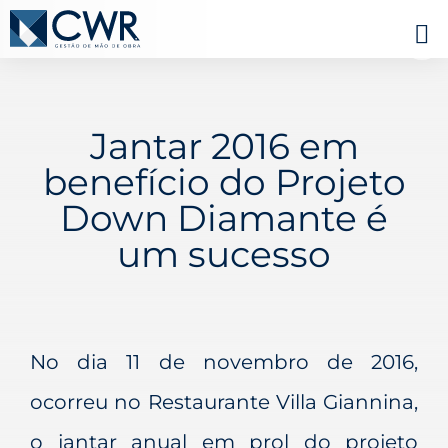
Jantar 2016 em
benefício do Projeto
Down Diamante é
um sucesso
No dia 11 de novembro de 2016,
ocorreu no Restaurante Villa Giannina,
o jantar anual em prol do projeto