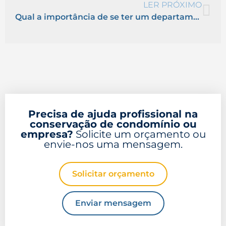
LER PRÓXIMO
Qual a importância de se ter um departamento pessoal profissional?
Precisa de ajuda profissional na
conservação de condomínio ou
empresa?
Solicite um orçamento ou
envie-nos uma mensagem.
Solicitar orçamento
Enviar mensagem