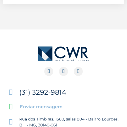
(31) 3292-9814
Enviar mensagem
Rua dos Timbiras, 1560, salas 804 - Bairro Lourdes,
BH - MG, 30140-061