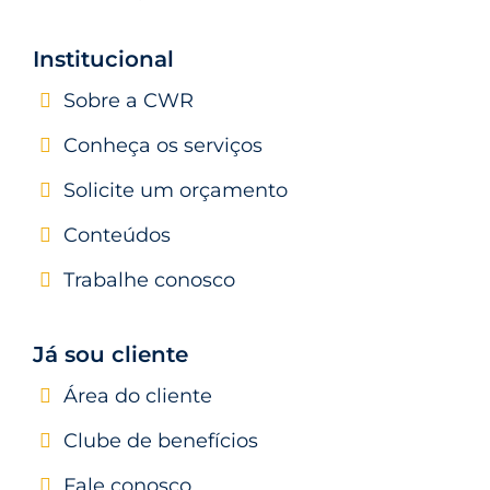
Institucional
Sobre a CWR
Conheça os serviços
Solicite um orçamento
Conteúdos
Trabalhe conosco
Já sou cliente
Área do cliente
Clube de benefícios
Fale conosco