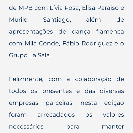
de MPB com Lívia Rosa, Elisa Paraíso e
Murilo Santiago, além de
apresentações de dança flamenca
com Mila Conde, Fábio Rodriguez e o
Grupo La Sala.
Felizmente, com a colaboração de
todos os presentes e das diversas
empresas parceiras, nesta edição
foram arrecadados os valores
necessários para manter