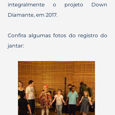
integralmente o projeto Down
Diamante, em 2017.
Confira algumas fotos do registro do
jantar: