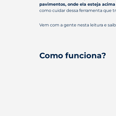
pavimentos, onde ela esteja acim
como cuidar dessa ferramenta que t
Vem com a gente nesta leitura e saib
Como funciona?