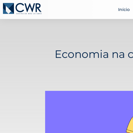
Início
Economia na c