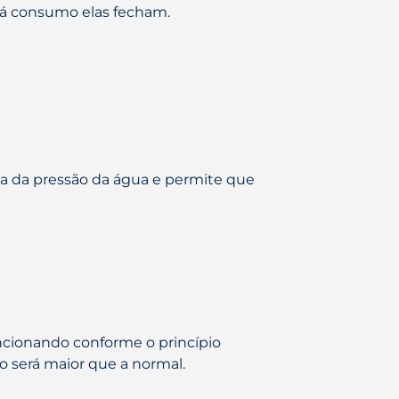
 consumo elas fecham.
a da pressão da água e permite que
cionando conforme o princípio
 será maior que a normal.