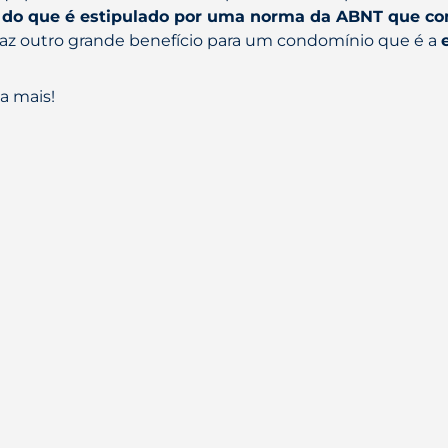
a do que é estipulado por uma norma da ABNT que co
raz outro grande benefício para um condomínio que é a
a mais!