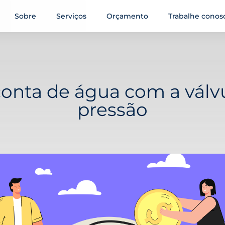
Sobre
Serviços
Orçamento
Trabalhe conos
onta de água com a válvu
pressão