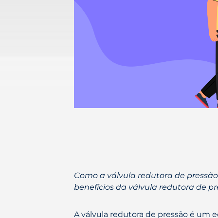
Como a válvula redutora de pressã
benefícios da válvula redutora de p
A válvula redutora de pressão é um e