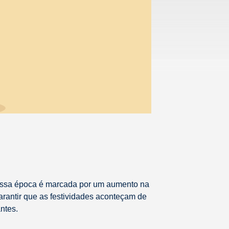
, essa época é marcada por um aumento na
garantir que as festividades aconteçam de
ntes.