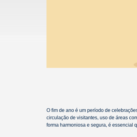
O fim de ano é um período de celebraçõe
circulação de visitantes, uso de áreas co
forma harmoniosa e segura, é essencial 