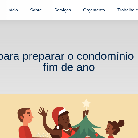
Início
Sobre
Serviços
Orçamento
Trabalhe 
 para preparar o condomínio 
fim de ano