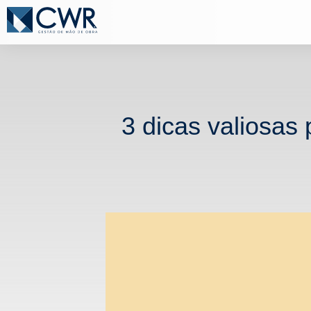
3 dicas valiosas