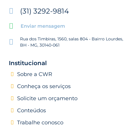
(31) 3292-9814
Enviar mensagem
Rua dos Timbiras, 1560, salas 804 - Bairro Lourdes,
BH - MG, 30140-061
Institucional
Sobre a CWR
Conheça os serviços
Solicite um orçamento
Conteúdos
Trabalhe conosco