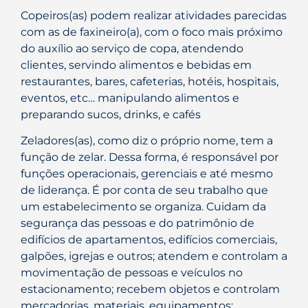
Copeiros(as) podem realizar atividades parecidas
com as de faxineiro(a), com o foco mais próximo
do auxílio ao serviço de copa, atendendo
clientes, servindo alimentos e bebidas em
restaurantes, bares, cafeterias, hotéis, hospitais,
eventos, etc… manipulando alimentos e
preparando sucos, drinks, e cafés
Zeladores(as), como diz o próprio nome, tem a
função de zelar. Dessa forma, é responsável por
funções operacionais, gerenciais e até mesmo
de liderança. É por conta de seu trabalho que
um estabelecimento se organiza. Cuidam da
segurança das pessoas e do patrimônio de
edifícios de apartamentos, edifícios comerciais,
galpões, igrejas e outros; atendem e controlam a
movimentação de pessoas e veículos no
estacionamento; recebem objetos e controlam
mercadorias, materiais, equipamentos;