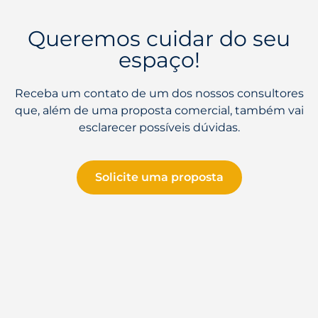
Queremos cuidar do seu
espaço!
Receba um contato de um dos nossos consultores
que, além de uma proposta comercial, também vai
esclarecer possíveis dúvidas.
Solicite uma proposta