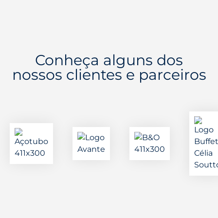
Conheça alguns dos
nossos clientes e parceiros