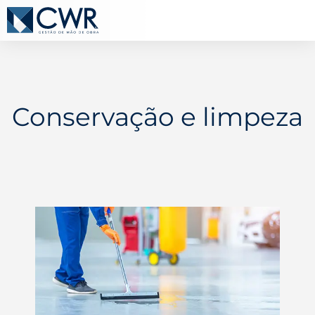
Conservação e limpeza