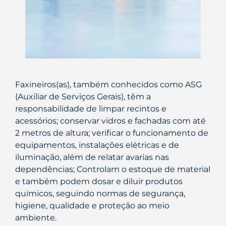
Faxineiros(as), também conhecidos como ASG
(Auxiliar de Serviços Gerais), têm a
responsabilidade de limpar recintos e
acessórios; conservar vidros e fachadas com até
2 metros de altura; verificar o funcionamento de
equipamentos, instalações elétricas e de
iluminação, além de relatar avarias nas
dependências; Controlam o estoque de material
e também podem dosar e diluir produtos
químicos, seguindo normas de segurança,
higiene, qualidade e proteção ao meio
ambiente.