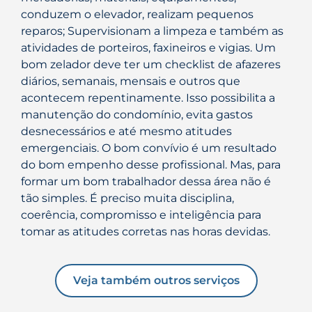
conduzem o elevador, realizam pequenos
reparos; Supervisionam a limpeza e também as
atividades de porteiros, faxineiros e vigias. Um
bom zelador deve ter um checklist de afazeres
diários, semanais, mensais e outros que
acontecem repentinamente. Isso possibilita a
manutenção do condomínio, evita gastos
desnecessários e até mesmo atitudes
emergenciais. O bom convívio é um resultado
do bom empenho desse profissional. Mas, para
formar um bom trabalhador dessa área não é
tão simples. É preciso muita disciplina,
coerência, compromisso e inteligência para
tomar as atitudes corretas nas horas devidas.
Veja também outros serviços