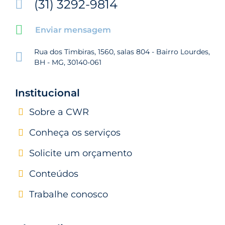
(31) 3292-9814
Enviar mensagem
Rua dos Timbiras, 1560, salas 804 - Bairro Lourdes,
BH - MG, 30140-061
Institucional
Sobre a CWR
Conheça os serviços
Solicite um orçamento
Conteúdos
Trabalhe conosco