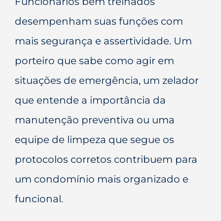
Funcionários bem treinados
desempenham suas funções com
mais segurança e assertividade. Um
porteiro que sabe como agir em
situações de emergência, um zelador
que entende a importância da
manutenção preventiva ou uma
equipe de limpeza que segue os
protocolos corretos contribuem para
um condomínio mais organizado e
funcional.