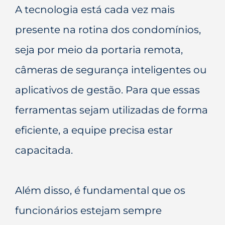
A tecnologia está cada vez mais
presente na rotina dos condomínios,
seja por meio da portaria remota,
câmeras de segurança inteligentes ou
aplicativos de gestão. Para que essas
ferramentas sejam utilizadas de forma
eficiente, a equipe precisa estar
capacitada.
Além disso, é fundamental que os
funcionários estejam sempre