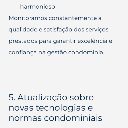
harmonioso
Monitoramos constantemente a
qualidade e satisfação dos serviços
prestados para garantir excelência e
confiança na gestão condominial.
5. Atualização sobre
novas tecnologias e
normas condominiais