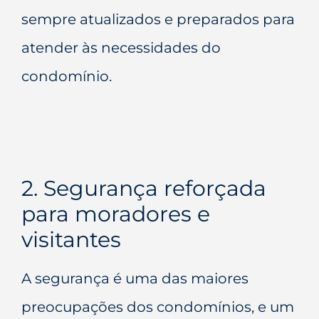
sempre atualizados e preparados para
atender às necessidades do
condomínio.
2. Segurança reforçada
para moradores e
visitantes
A segurança é uma das maiores
preocupações dos condomínios, e um