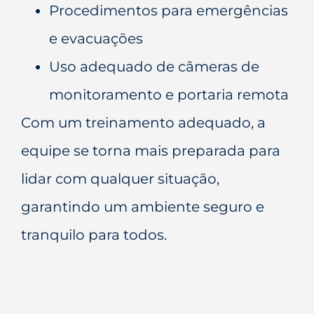
Procedimentos para emergências
e evacuações
Uso adequado de câmeras de
monitoramento e portaria remota
Com um treinamento adequado, a
equipe se torna mais preparada para
lidar com qualquer situação,
garantindo um ambiente seguro e
tranquilo para todos.