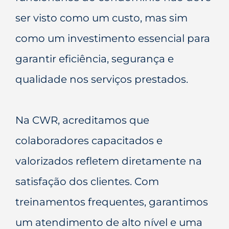
ser visto como um custo, mas sim
como um investimento essencial para
garantir eficiência, segurança e
qualidade nos serviços prestados.
Na CWR, acreditamos que
colaboradores capacitados e
valorizados refletem diretamente na
satisfação dos clientes. Com
treinamentos frequentes, garantimos
um atendimento de alto nível e uma