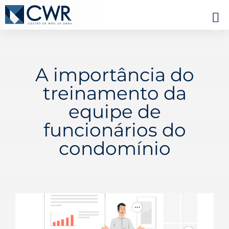
A importância do
treinamento da
equipe de
funcionários do
condomínio