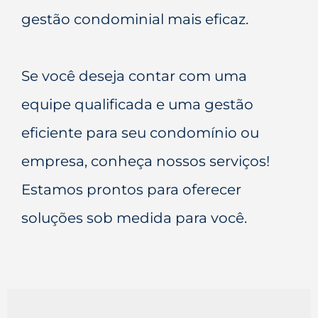
gestão condominial mais eficaz.
Se você deseja contar com uma
equipe qualificada e uma gestão
eficiente para seu condomínio ou
empresa, conheça nossos serviços!
Estamos prontos para oferecer
soluções sob medida para você.