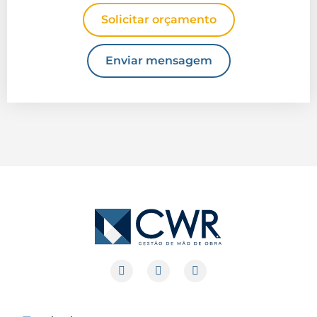
Solicitar orçamento
Enviar mensagem