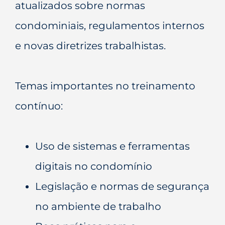
atualizados sobre normas
condominiais, regulamentos internos
e novas diretrizes trabalhistas.
Temas importantes no treinamento
contínuo:
Uso de sistemas e ferramentas
digitais no condomínio
Legislação e normas de segurança
no ambiente de trabalho