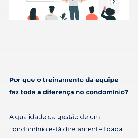
Por que o treinamento da equipe
faz toda a diferença no condomínio?
A qualidade da gestão de um
condomínio está diretamente ligada