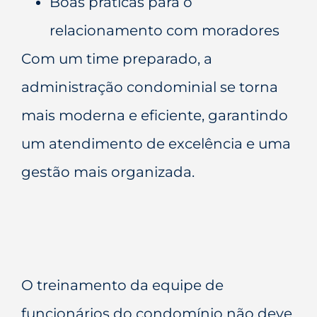
Boas práticas para o
relacionamento com moradores
Com um time preparado, a
administração condominial se torna
mais moderna e eficiente, garantindo
um atendimento de excelência e uma
gestão mais organizada.
O treinamento da equipe de
funcionários do condomínio não deve