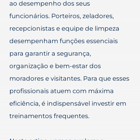
ao desempenho dos seus
funcionários. Porteiros, zeladores,
recepcionistas e equipe de limpeza
desempenham funções essenciais
para garantir a segurança,
organização e bem-estar dos
moradores e visitantes. Para que esses
profissionais atuem com máxima
eficiência, é indispensável investir em
treinamentos frequentes.