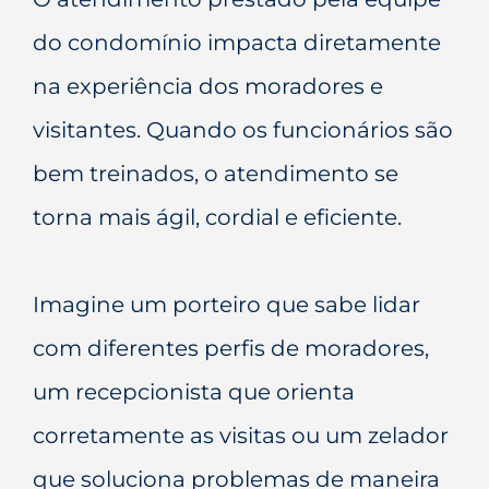
do condomínio impacta diretamente
na experiência dos moradores e
visitantes. Quando os funcionários são
bem treinados, o atendimento se
torna mais ágil, cordial e eficiente.
Imagine um porteiro que sabe lidar
com diferentes perfis de moradores,
um recepcionista que orienta
corretamente as visitas ou um zelador
que soluciona problemas de maneira