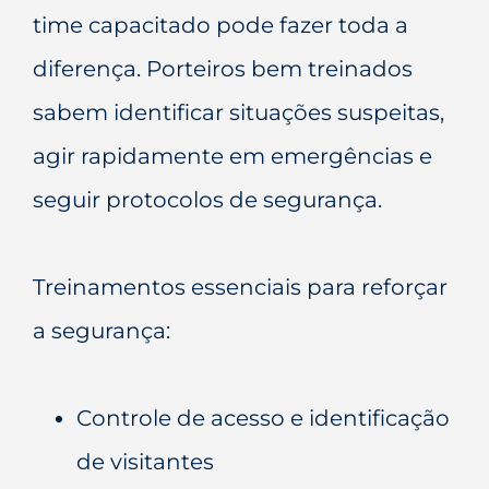
time capacitado pode fazer toda a
diferença. Porteiros bem treinados
sabem identificar situações suspeitas,
agir rapidamente em emergências e
seguir protocolos de segurança.
Treinamentos essenciais para reforçar
a segurança:
Controle de acesso e identificação
de visitantes