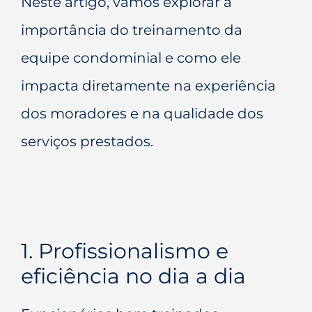
Neste artigo, vamos explorar a
importância do treinamento da
equipe condominial e como ele
impacta diretamente na experiência
dos moradores e na qualidade dos
serviços prestados.
1. Profissionalismo e
eficiência no dia a dia