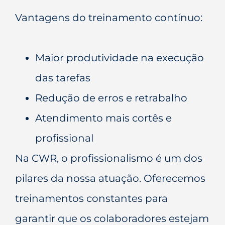
Vantagens do treinamento contínuo:
Maior produtividade na execução
das tarefas
Redução de erros e retrabalho
Atendimento mais cortês e
profissional
Na CWR, o profissionalismo é um dos
pilares da nossa atuação. Oferecemos
treinamentos constantes para
garantir que os colaboradores estejam