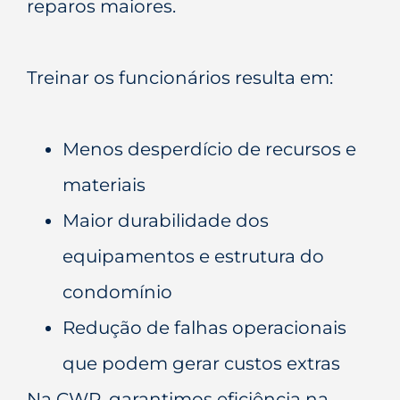
reparos maiores.
Treinar os funcionários resulta em:
Menos desperdício de recursos e
materiais
Maior durabilidade dos
equipamentos e estrutura do
condomínio
Redução de falhas operacionais
que podem gerar custos extras
Na CWR, garantimos eficiência na