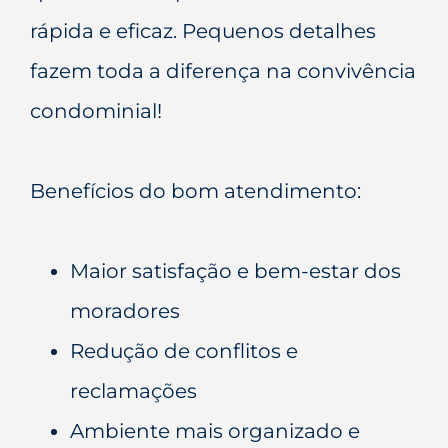
rápida e eficaz. Pequenos detalhes
fazem toda a diferença na convivência
condominial!
Benefícios do bom atendimento:
Maior satisfação e bem-estar dos
moradores
Redução de conflitos e
reclamações
Ambiente mais organizado e