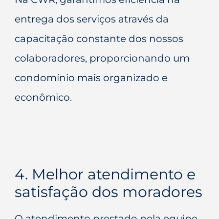
entrega dos serviços através da
capacitação constante dos nossos
colaboradores, proporcionando um
condomínio mais organizado e
econômico.
4. Melhor atendimento e
satisfação dos moradores
O atendimento prestado pela equipe