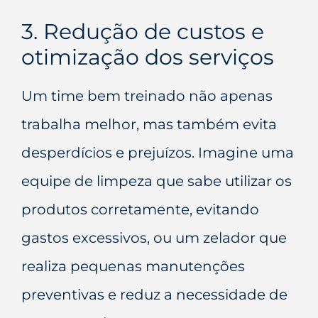
3. Redução de custos e
otimização dos serviços
Um time bem treinado não apenas
trabalha melhor, mas também evita
desperdícios e prejuízos. Imagine uma
equipe de limpeza que sabe utilizar os
produtos corretamente, evitando
gastos excessivos, ou um zelador que
realiza pequenas manutenções
preventivas e reduz a necessidade de