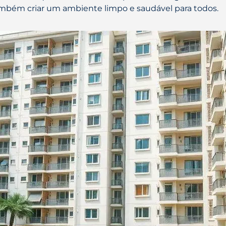
mbém criar um ambiente limpo e saudável para todos.