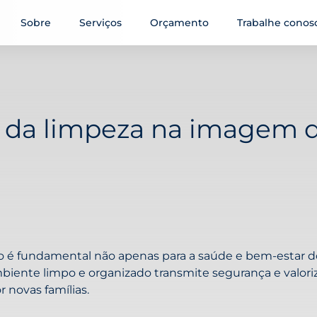
Sobre
Serviços
Orçamento
Trabalhe conos
a da limpeza na imagem 
 é fundamental não apenas para a saúde e bem-estar 
iente limpo e organizado transmite segurança e valoriz
r novas famílias.