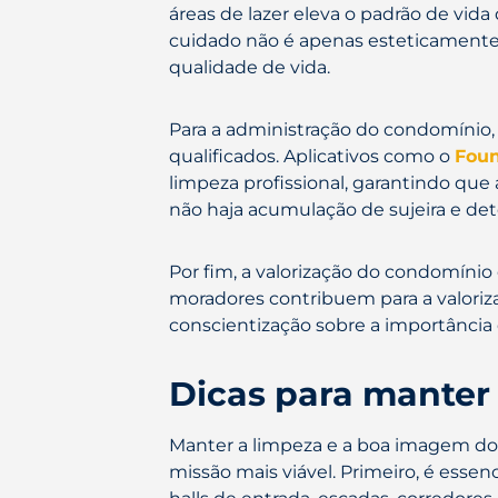
áreas de lazer eleva o padrão de v
cuidado não é apenas esteticamente
qualidade de vida.
Para a administração do condomínio, 
qualificados. Aplicativos como o
Fou
limpeza profissional, garantindo qu
não haja acumulação de sujeira e det
Por fim, a valorização do condomínio
moradores contribuem para a valoriz
conscientização sobre a importância 
Dicas para manter
Manter a limpeza e a boa imagem do c
missão mais viável. Primeiro, é esse