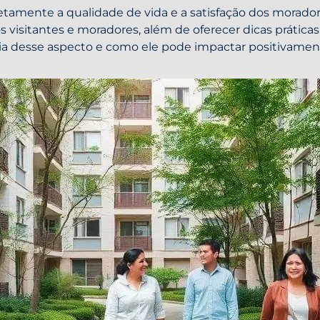
tamente a qualidade de vida e a satisfação dos moradore
 visitantes e moradores, além de oferecer dicas prátic
a desse aspecto e como ele pode impactar positivamente