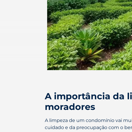
A importância da 
moradores
A limpeza de um condomínio vai muit
cuidado e da preocupação com o be