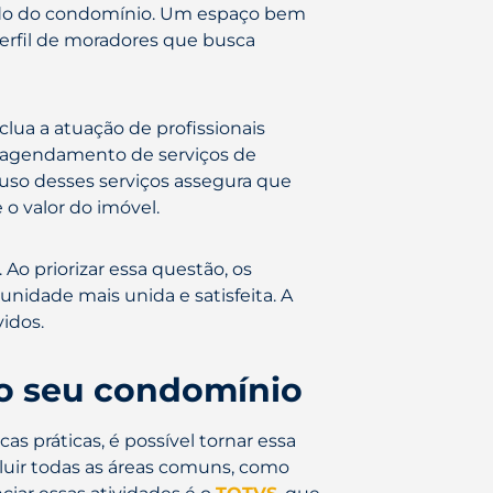
cado do condomínio. Um espaço bem
erfil de moradores que busca
lua a atuação de profissionais
o agendamento de serviços de
 uso desses serviços assegura que
o valor do imóvel.
Ao priorizar essa questão, os
nidade mais unida e satisfeita. A
idos.
do seu condomínio
 práticas, é possível tornar essa
cluir todas as áreas comuns, como