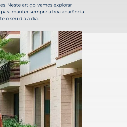
s. Neste artigo, vamos explorar
as para manter sempre a boa aparência
 o seu dia a dia.