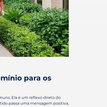
mínio para os
uns. Ela é um reflexo direto do
tido passa uma mensagem positiva,