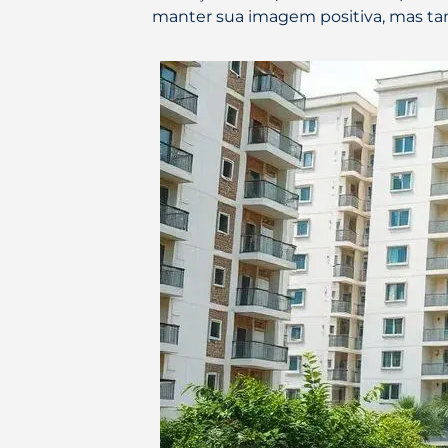
manter sua imagem positiva, mas ta